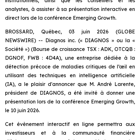
institutionnels, ainsi que les conseillers et les
analystes, à assister à sa présentation interactive en
direct lors de la conférence Emerging Growth.
BROSSARD, Québec, 03 juin 2026 (GLOBE
NEWSWIRE) -- Diagnos inc. (« DIAGNOS » ou la «
Société ») (Bourse de croissance TSX : ADK, OTCQB :
DGNOF, FWB : 4D4A), une entreprise dédiée à la
détection précoce de maladies critiques de l’œil en
utilisant des techniques en intelligence artificielle
(IA), a le plaisir d'annoncer que M. André Larente,
président de DIAGNOS, a été invité à donner une
présentation lors de la conférence Emerging Growth,
le 10 juin 2026.
Cet évènement interactif en ligne permettra aux
investisseurs et à la communauté financière