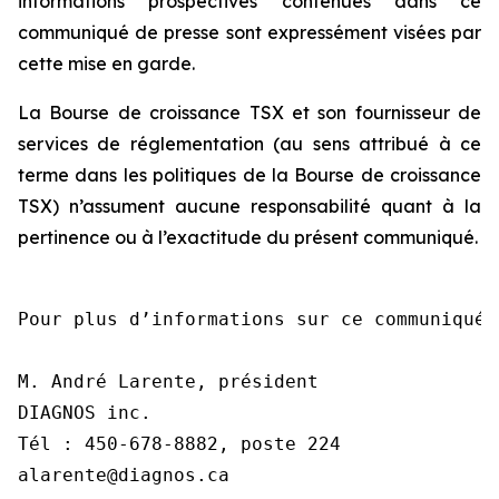
informations prospectives contenues dans ce
communiqué de presse sont expressément visées par
cette mise en garde.
La Bourse de croissance TSX et son fournisseur de
services de réglementation (au sens attribué à ce
terme dans les politiques de la Bourse de croissance
TSX) n’assument aucune responsabilité quant à la
pertinence ou à l’exactitude du présent communiqué.
Pour plus d’informations sur ce communiqué,
M. André Larente, président

DIAGNOS inc.

Tél : 450-678-8882, poste 224

alarente@diagnos.ca