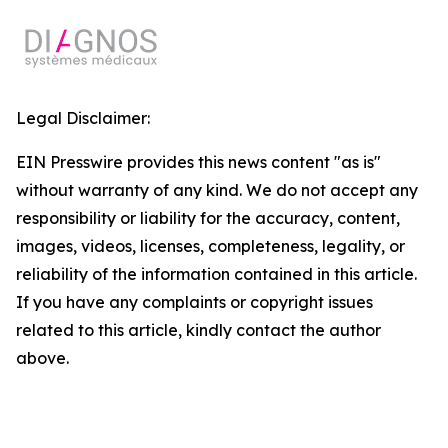
Legal Disclaimer:
EIN Presswire provides this news content "as is"
without warranty of any kind. We do not accept any
responsibility or liability for the accuracy, content,
images, videos, licenses, completeness, legality, or
reliability of the information contained in this article.
If you have any complaints or copyright issues
related to this article, kindly contact the author
above.