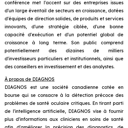
conférence met l'accent sur des entreprises issues
d'un large éventail de secteurs en croissance, dotées
d'équipes de direction solides, de produits et services
innovants, d'une stratégie ciblée, d'une bonne
capacité d'exécution et d'un potentiel global de
croissance à long terme. Son public comprend
potentiellement des dizaines de milliers
d'investisseurs particuliers et institutionnels, ainsi que
des conseillers en investissement et des analystes.
À propos de DIAGNOS
DIAGNOS est une société canadienne cotée en
bourse qui se consacre à la détection précoce des
problèmes de santé oculaire critiques. En tirant parti
de l'intelligence artificielle, DIAGNOS vise à fournir
plus d'informations aux cliniciens en soins de santé
afin d'améliorer la précision des diagnostics, de