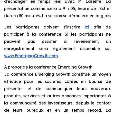
d'échanger en temps réel avec M. Larente. La
présentation commencera à 9 h 05, heure de l'Est et
durera 30 minutes. La session se déroulera en anglais.
Les participants doivent s’inscrire
ici
afin de
participer à la conférence. Si les participants ne
peuvent pas assister à l'événement, un
enregistrement sera également disponible sur
www.EmergingGrowth.com
.
À propos de la conférence
Emerging Growth
La conférence Emerging Growth constitue un moyen
efficace pour les sociétés cotées en bourse de
présenter et de communiquer leurs nouveaux
produits, services et autres annonces importantes à
la communauté des investisseurs, depuis le confort
de leurs bureaux et en un temps record. La