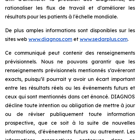
rationaliser les flux de travail et d'améliorer les
résultats pour les patients à l'échelle mondiale.
De plus amples informations sont disponibles sur les
sites web
www.diagnos.com
et
www.sedarplus.com
.
Ce communiqué peut contenir des renseignements
prévisionnels. Nous ne pouvons garantir que les
renseignements prévisionnels mentionnés s’avéreront
exacts, puisqu’il pourrait y avoir un écart important
entre les résultats réels ou les événements futurs et
ceux qui sont mentionnés dans cet énoncé. DIAGNOS
décline toute intention ou obligation de mettre à jour
ou de réviser publiquement toute information
prospective, que ce soit à la suite de nouvelles
informations, d'événements futurs ou autrement. Les