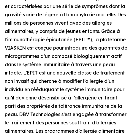
et caractérisées par une série de symptômes dont la
gravité varie de légère à l’anaphylaxie mortelle. Des
millions de personnes vivent avec des allergies
alimentaires, y compris de jeunes enfants. Grâce à
l’immunothérapie épicutanée (EPIT™), la plateforme
VIASKIN est conçue pour introduire des quantités de
microgrammes d’un composé biologiquement actif
dans le système immunitaire à travers une peau
intacte. L’EPIT est une nouvelle classe de traitement
non invasif qui cherche à modifier l’allergie d’un
individu en rééduquant le système immunitaire pour
qu’il devienne désensibilisé à l’allergène en tirant
parti des propriétés de tolérance immunitaire de la
peau. DBV Technologies s’est engagée à transformer
le traitement des personnes souffrant d’allergies
alimentaires. Les programmes d’allergie alimentaire