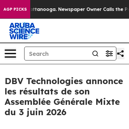
aos in Chattanooga. Newspaper Owner Calls the Peopl
AGP PICKS
DBV Technologies annonce
les résultats de son
Assemblée Générale Mixte
du 3 juin 2026