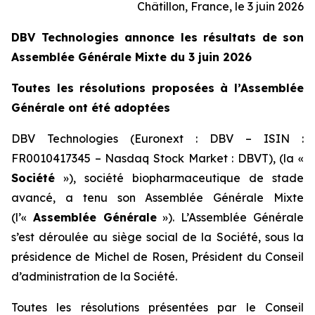
Châtillon, France, le 3 juin 2026
DBV Technologies annonce les résultats de son
Assemblée Générale Mixte du 3 juin 2026
Toutes les résolutions proposées à l’Assemblée
Générale ont été adoptées
DBV Technologies (Euronext : DBV – ISIN :
FR0010417345 – Nasdaq Stock Market : DBVT), (la «
Société
»), société biopharmaceutique de stade
avancé, a tenu son Assemblée Générale Mixte
(l’«
Assemblée Générale
»). L’Assemblée Générale
s’est déroulée au siège social de la Société, sous la
présidence de Michel de Rosen, Président du Conseil
d’administration de la Société.
Toutes les résolutions présentées par le Conseil