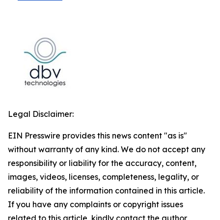
Legal Disclaimer:
EIN Presswire provides this news content "as is"
without warranty of any kind. We do not accept any
responsibility or liability for the accuracy, content,
images, videos, licenses, completeness, legality, or
reliability of the information contained in this article.
If you have any complaints or copyright issues
related to this article, kindly contact the author