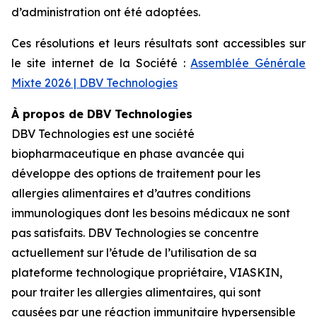
d’administration ont été adoptées.
Ces résolutions et leurs résultats sont accessibles sur
le site internet de la Société :
Assemblée Générale
Mixte 2026 | DBV Technologies
À propos de DBV Technologies
DBV Technologies est une société
biopharmaceutique en phase avancée qui
développe des options de traitement pour les
allergies alimentaires et d’autres conditions
immunologiques dont les besoins médicaux ne sont
pas satisfaits. DBV Technologies se concentre
actuellement sur l’étude de l’utilisation de sa
plateforme technologique propriétaire, VIASKIN,
pour traiter les allergies alimentaires, qui sont
causées par une réaction immunitaire hypersensible