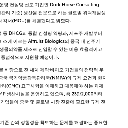
 컨설팅 선도 기업인 Dark Horse Consulting
 및 품질관리 기준) 생산을 전문으로 하는 글로벌 위탁개발생
 양해각서(MOU)를 체결했다고 밝혔다.
분석 등 DHCG의 종합 컨설팅 역량과, 세포주 개발부터
르는 Altruist Biologics의 중국 내 전주기
모의 생물의약품 제조로 진입할 수 있는 비용 효율적이고
 중점적으로 지원할 예정이다.
를 바탕으로 전 세계 제약·바이오 기업들의 전략적 우
 중국 국가약품감독관리국(NMPA)의 규제 요건과 현지
관리(CMC) 요구사항을 이해하고 대응해야 하는 과제
GMP 생산시설을 운영하고 있으며, 총 23만2,000리터
 기업들이 중국 및 글로벌 시장 진출에 필요한 규제 전
제 기준 간의 정합성을 확보하는 문제를 해결하는 중요한