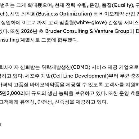
는 크게 확대됐으며, 현재 전략 수립, 운영, 품질(Quality), 규제 업
aunch), 사업 최적화(Business Optimization) 등 바이오
에 이르기까지 고객 맞춤형(white-glove) 컨설팅 서비스를 제공
. 또한 2026년 초 Bruder Consulting & Venture Group이
onsulting 계열사로 그룹에 합류했다.
cs의 100% 자회사이자 신뢰받는 위탁개발생산(CDMO) 서비스 제공 기업으로
있다. 세포주 개발(Cell Line Development)부터 무균 충전·완
가격의 고품질 바이오의약품을 제공할 수 있도록 고객사를 지원하
23만2,000리터 규모의 생산 능력을 보유하고 있다. 또한 운영
고객에게 유연성, 안전성, 신속성을 제공하고 있다.

