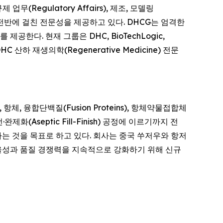
무(Regulatory Affairs), 제조, 모델링
제약 산업 전반에 걸친 전문성을 제공하고 있다. DHCG는 엄격한
한다. 현재 그룹은 DHC, BioTechLogic,
 DHC 산하 재생의학(Regenerative Medicine) 전문
, 항체, 융합단백질(Fusion Proteins), 항체약물접합체
제화(Aseptic Fill-Finish) 공정에 이르기까지 전
는 것을 목표로 하고 있다. 회사는 중국 쑤저우와 항저
 효율성과 품질 경쟁력을 지속적으로 강화하기 위해 신규