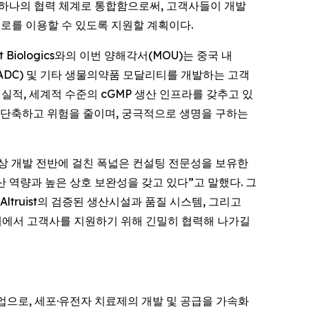
라를 하나의 협력 체계로 통합함으로써, 고객사들이 개발
로를 이용할 수 있도록 지원할 계획이다.
ist Biologics와의 이번 양해각서(MOU)는 중국 내
(ADC) 및 기타 생물의약품 모달리티를 개발하는 고객
산 실적, 세계적 수준의 cGMP 생산 인프라를 갖추고 있
 단축하고 위험을 줄이며, 궁극적으로 생명을 구하는
임상 및 임상 개발 전반에 걸친 폭넓은 컨설팅 전문성을 보유한
nd) 생산 역량과 높은 상호 보완성을 갖고 있다”고 말했다. 그
truist의 검증된 생산시설과 품질 시스템, 그리고
단계에서 고객사를 지원하기 위해 긴밀히 협력해 나가길
설팅 기업으로, 세포·유전자 치료제의 개발 및 공급을 가속화