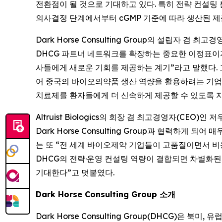
전환점이 될 것으로 기대하고 있다. 특히 전략 컨설팅 
의사결정 단계에서부터 cGMP 기준에 따라 생산된 제
Dark Horse Consulting Group의 설립자 겸 최고
DHCG 파트너 네트워크를 확장하는 중요한 이정표이자, 
사들에게 새로운 기회를 제공하는 계기”라고 말했다. 그는 
어 중국의 바이오의약품 생산 역량을 활용하려는 기업
치료제를 환자들에게 더 신속하게 제공할 수 있도록 지
Altruist Biologics의 회장 겸 최고경영자(CEO
Dark Horse Consulting Group과 협력하게 되
는 또 “전 세계 바이오제약 기업들이 고품질이면서 비용
DHCG의 전략·운영 컨설팅 역량이 결합되면 차별화된
기대한다”고 덧붙였다.
Dark Horse Consulting Group 소개
Dark Horse Consulting Group(DHCG)