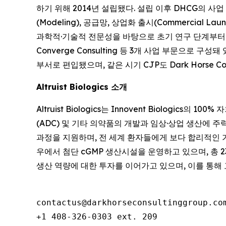
하기 위해 2014년 설립됐다. 설립 이후 DHCG의 사업 범위
(Modeling), 공급망, 상업화 출시(Commercial L
과학적·기술적 전문성을 바탕으로 초기 연구 단계부터 상업화
Converge Consulting 등 3개 사업 부문으로 구성돼 있다
부서로 편입됐으며, 같은 시기 CJP도 Dark Horse C
Altruist Biologics 소개
Altruist Biologics는 Innovent Biologi
(ADC) 및 기타 의약품의 개발과 임상·상업 생산에 주력하고 
과정을 지원하며, 전 세계 환자들에게 보다 합리적인 
우에서 첨단 cGMP 생산시설을 운영하고 있으며, 총 
생산 역량에 대한 투자를 이어가고 있으며, 이를 통해 
contactus@darkhorseconsultinggroup.com
+1 408-326-0303 ext. 209