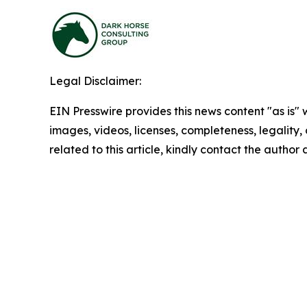
Legal Disclaimer:
EIN Presswire provides this news content "as is" 
images, videos, licenses, completeness, legality, o
related to this article, kindly contact the author