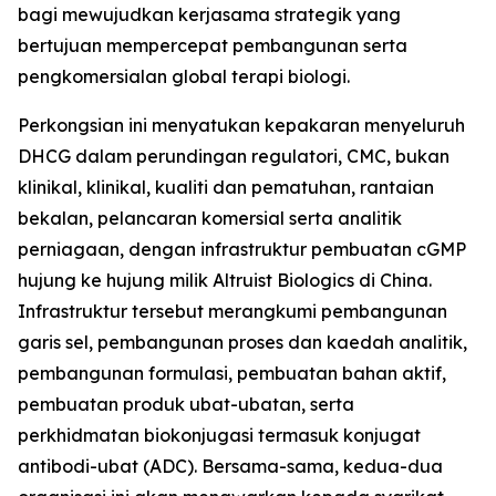
bagi mewujudkan kerjasama strategik yang
bertujuan mempercepat pembangunan serta
pengkomersialan global terapi biologi.
Perkongsian ini menyatukan kepakaran menyeluruh
DHCG dalam perundingan regulatori, CMC, bukan
klinikal, klinikal, kualiti dan pematuhan, rantaian
bekalan, pelancaran komersial serta analitik
perniagaan, dengan infrastruktur pembuatan cGMP
hujung ke hujung milik Altruist Biologics di China.
Infrastruktur tersebut merangkumi pembangunan
garis sel, pembangunan proses dan kaedah analitik,
pembangunan formulasi, pembuatan bahan aktif,
pembuatan produk ubat-ubatan, serta
perkhidmatan biokonjugasi termasuk konjugat
antibodi-ubat (ADC). Bersama-sama, kedua-dua