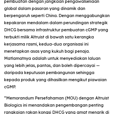
pembuatan dengan jangkaan pengawalseliaan
global dalam pasaran yang dinamik dan
berpengaruh seperti China. Dengan menggabungkan
kepakaran mendalam dalam perundingan strategik
DHCG bersama infrastruktur pembuatan cGMP yang
terbukti milik Altruist di bawah satu kerangka
kerjasama rasmi, kedua-dua organisasi ini
menetapkan asas yang kukuh bagi penaja.
Matlamatnya adalah untuk menyediakan laluan
yang lebih jelas, pantas, dan boleh dipercayai —
daripada keputusan pembangunan sehingga
kepada produk yang dihasilkan mengikut piawaian
cGMP.
“Memorandum Persefahaman (MOU) dengan Altruist
Biologics ini menandakan pengembangan penting
rangkaian rakan kongsi DHCG yang amat menarik di