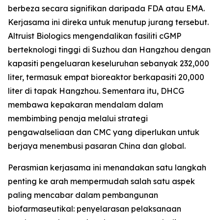
berbeza secara signifikan daripada FDA atau EMA.
Kerjasama ini direka untuk menutup jurang tersebut.
Altruist Biologics mengendalikan fasiliti cGMP
berteknologi tinggi di Suzhou dan Hangzhou dengan
kapasiti pengeluaran keseluruhan sebanyak 232,000
liter, termasuk empat bioreaktor berkapasiti 20,000
liter di tapak Hangzhou. Sementara itu, DHCG
membawa kepakaran mendalam dalam
membimbing penaja melalui strategi
pengawalseliaan dan CMC yang diperlukan untuk
berjaya menembusi pasaran China dan global.
Perasmian kerjasama ini menandakan satu langkah
penting ke arah mempermudah salah satu aspek
paling mencabar dalam pembangunan
biofarmaseutikal: penyelarasan pelaksanaan