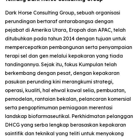
Dark Horse Consulting Group, sebuah organisasi
perundingan bertaraf antarabangsa dengan
pejabat di Amerika Utara, Eropah dan APAC, telah
ditubuhkan pada tahun 2014 dengan tujuan untuk
mempercepatkan pembangunan serta penyampaian
terapi sel dan gen melalui kepakaran yang tiada
tandingannya. Sejak itu, fokus Kumpulan telah
berkembang dengan pesat, dengan kepakaran
pasukan perunding kini merangkumi strategi,
operasi, kualiti, hal ehwal kawal selia, pembuatan,
pemodelan, rantaian bekalan, pelancaran komersial
serta pengoptimuman perniagaan merentasi
landskap biofarmaseutikal. Perkhidmatan pelanggan
DHCG yang serba lengkap berasaskan kepakaran
saintifik dan teknikal yang teliti untuk menyokong