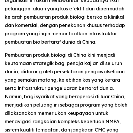
organisasi ini akan menawarkan kepada syarikat
pelanggan laluan yang kos efektif dan dipermudah
ke arah pembuatan produk biologi berskala klinikal
dan komersial, dengan penekanan khusus terhadap
program yang ingin memanfaatkan infrastruktur
pembuatan bio bertaraf dunia di China.
Pembuatan produk biologi di China kini menjadi
keutamaan strategik bagi penaja kajian di seluruh
dunia, didorong oleh persekitaran pengawalseliaan
yang semakin matang, kelebihan kos yang ketara
serta infrastruktur pengeluaran bertaraf dunia.
Namun, bagi syarikat yang beroperasi di luar China,
menjadikan peluang ini sebagai program yang boleh
dilaksanakan memerlukan keupayaan untuk
menavigasi rangkaian kompleks keperluan NMPA,
sistem kualiti tempatan, dan jangkaan CMC yang