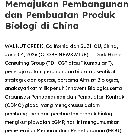
Memajukan Pembangunan
dan Pembuatan Produk
Biologi di China
WALNUT CREEK, California dan SUZHOU, China,
June 04, 2026 (GLOBE NEWSWIRE) -- Dark Horse
Consulting Group (“DHCG” atau “Kumpulan”),
peneraju dalam perundingan biofarmaseutikal
strategik dan operasi, bersama Altruist Biologics,
anak syarikat milik penuh Innovent Biologics serta
Organisasi Pembangunan dan Pembuatan Kontrak
(CDMO) global yang mengkhusus dalam
pembangunan dan pembuatan produk biologi
mengikut piawaian cGMP, hari ini mengumumkan
pemeteraian Memorandum Persefahaman (MOU)