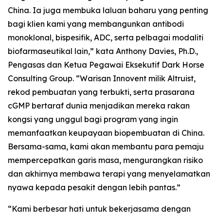
China. Ia juga membuka laluan baharu yang penting
bagi klien kami yang membangunkan antibodi
monoklonal, bispesifik, ADC, serta pelbagai modaliti
biofarmaseutikal lain,” kata Anthony Davies, Ph.D.,
Pengasas dan Ketua Pegawai Eksekutif Dark Horse
Consulting Group. “Warisan Innovent milik Altruist,
rekod pembuatan yang terbukti, serta prasarana
cGMP bertaraf dunia menjadikan mereka rakan
kongsi yang unggul bagi program yang ingin
memanfaatkan keupayaan biopembuatan di China.
Bersama-sama, kami akan membantu para pemaju
mempercepatkan garis masa, mengurangkan risiko
dan akhirnya membawa terapi yang menyelamatkan
nyawa kepada pesakit dengan lebih pantas.”
“Kami berbesar hati untuk bekerjasama dengan