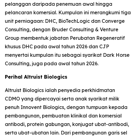
pelanggan daripada penemuan awal hingga
pelancaran komersial. Kumpulan ini merangkumi tiga
unit perniagaan: DHC, BioTechLogic dan Converge
Consulting, dengan Bruder Consulting & Venture
Group membentuk jabatan Perubatan Regeneratif
khusus DHC pada awal tahun 2026 dan CJP
menyertai kumpulan itu sebagai syarikat Dark Horse
Consulting, juga pada awal tahun 2026.
Perihal Altruist Biologics
Altruist Biologics ialah penyedia perkhidmatan
CDMO yang dipercayai serta anak syarikat milik
penuh Innovent Biologics, dengan tumpuan kepada
pembangunan, pembuatan klinikal dan komersial
antibodi, protein gabungan, konjugat ubat-antibodi,
serta ubat-ubatan lain. Dari pembangunan garis sel