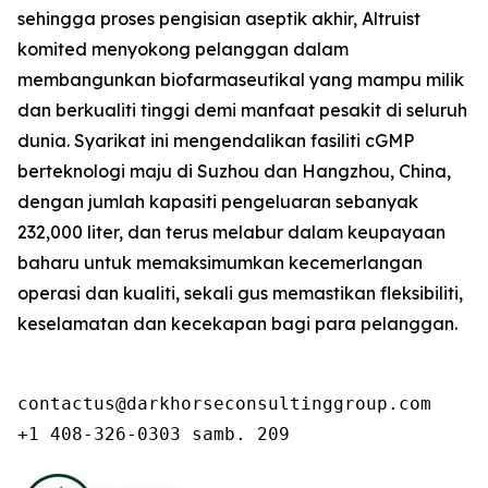
sehingga proses pengisian aseptik akhir, Altruist
komited menyokong pelanggan dalam
membangunkan biofarmaseutikal yang mampu milik
dan berkualiti tinggi demi manfaat pesakit di seluruh
dunia. Syarikat ini mengendalikan fasiliti cGMP
berteknologi maju di Suzhou dan Hangzhou, China,
dengan jumlah kapasiti pengeluaran sebanyak
232,000 liter, dan terus melabur dalam keupayaan
baharu untuk memaksimumkan kecemerlangan
operasi dan kualiti, sekali gus memastikan fleksibiliti,
keselamatan dan kecekapan bagi para pelanggan.
contactus@darkhorseconsultinggroup.com

+1 408-326-0303 samb. 209