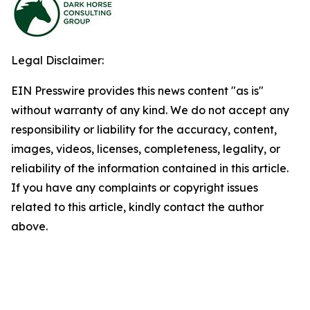
Legal Disclaimer:
EIN Presswire provides this news content "as is"
without warranty of any kind. We do not accept any
responsibility or liability for the accuracy, content,
images, videos, licenses, completeness, legality, or
reliability of the information contained in this article.
If you have any complaints or copyright issues
related to this article, kindly contact the author
above.