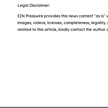
Legal Disclaimer:
EIN Presswire provides this news content "as is" 
images, videos, licenses, completeness, legality, o
related to this article, kindly contact the author