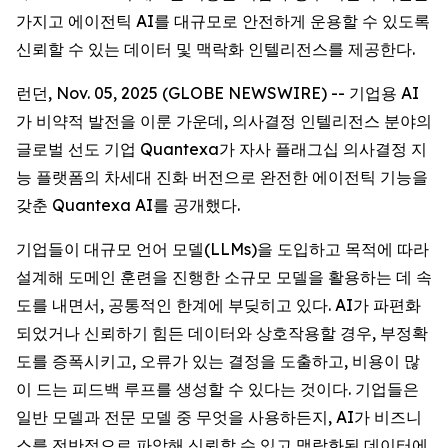
가지고 에이전틱 AI를 대규모로 안전하게 운용할 수 있도록
신뢰할 수 있는 데이터 및 맥락화 인텔리전스를 제공한다.
런던, Nov. 05, 2025 (GLOBE NEWSWIRE) -- 기업용 AI
가 비약적 발전을 이룬 가운데, 의사결정 인텔리전스 분야의
글로벌 선도 기업 Quantexa가 자사 플래그십 의사결정 지
능 플랫폼의 차세대 진화 버전으로 완전한 에이전틱 기능을
갖춘 Quantexa AI를 공개했다.
기업들이 대규모 언어 모델(LLMs)을 도입하고 목적에 따라
설계해 도메인 훈련을 진행한 소규모 모델을 활용하는 데 속
도를 내면서, 공통적인 한계에 부딪히고 있다. AI가 파편화
되었거나 신뢰하기 힘든 데이터와 상호작용할 경우, 부정확
도를 증폭시키고, 오류가 있는 결정을 도출하고, 비용이 많
이 드는 피드백 루프를 생성할 수 있다는 것이다. 기업들은
일반 모델과 전문 모델 중 무엇을 사용하든지, AI가 비즈니
스를 전반적으로 파악해 신뢰할 수 있고 맥락화된 데이터에