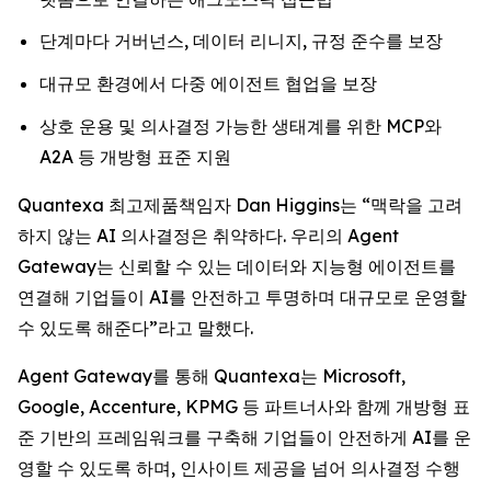
단계마다 거버넌스, 데이터 리니지, 규정 준수를 보장
대규모 환경에서 다중 에이전트 협업을 보장
상호 운용 및 의사결정 가능한 생태계를 위한 MCP와
A2A 등 개방형 표준 지원
Quantexa 최고제품책임자 Dan Higgins는 “맥락을 고려
하지 않는 AI 의사결정은 취약하다. 우리의 Agent
Gateway는 신뢰할 수 있는 데이터와 지능형 에이전트를
연결해 기업들이 AI를 안전하고 투명하며 대규모로 운영할
수 있도록 해준다”라고 말했다.
Agent Gateway를 통해 Quantexa는 Microsoft,
Google, Accenture, KPMG 등 파트너사와 함께 개방형 표
준 기반의 프레임워크를 구축해 기업들이 안전하게 AI를 운
영할 수 있도록 하며, 인사이트 제공을 넘어 의사결정 수행