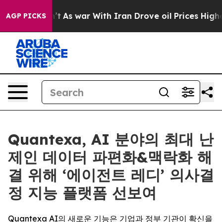
 Didn’t
As war With Iran Drove oil Prices Higher, Tru
AGP PICKS
Quantexa, AI 분야의 최대 난
제인 데이터 파편화&맥락화 해
결 위해 ‘에이전트 레디’ 의사결
정 지능 플랫폼 선보여
Quantexa AI의 새로운 기능은 기업과 정부 기관이 확신을