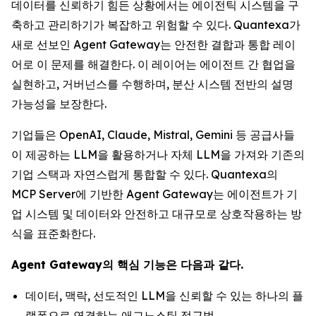
데이터를 신뢰하기 힘든 상황에서는 에이전틱 시스템을 구
축하고 관리하기가 복잡하고 위험할 수 있다. Quantexa가
새로 선보인 Agent Gateway는 안전한 결합과 통합 레이
어로 이 문제를 해결한다. 이 레이어는 에이전트 간 협업을
실현하고, 거버넌스를 수행하며, 분산 시스템 전반의 설명
가능성을 보장한다.
기업들은 OpenAI, Claude, Mistral, Gemini 등 공급사들
이 제공하는 LLM을 활용하거나 자체 LLM을 가져와 기존의
기업 스택과 자연스럽게 통합할 수 있다. Quantexa의
MCP Server에 기반한 Agent Gateway는 에이전트가 기
업 시스템 및 데이터와 안전하고 대규모로 상호작용하는 방
식을 표준화한다.
Agent Gateway의 핵심 기능은 다음과 같다.
데이터, 맥락, 선도적인 LLM을 신뢰할 수 있는 하나의 플
랫폼으로 연결하는 애그노스틱 접근법