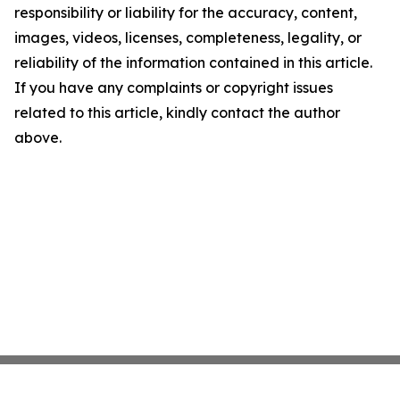
responsibility or liability for the accuracy, content,
images, videos, licenses, completeness, legality, or
reliability of the information contained in this article.
If you have any complaints or copyright issues
related to this article, kindly contact the author
above.