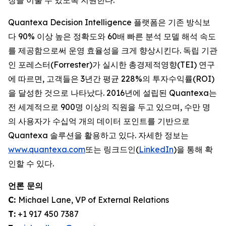
장을 이룰 수 있도록 지원한다.
Quantexa Decision Intelligence 플랫폼은 기존 방식보
다 90% 이상 높은 정확도와 60배 빠른 분석 모델 해석 속도
를 제공함으로써 운영 효율성을 크게 향상시킨다. 독립 기관
인 포레스터(Forrester)가 실시한 총경제적영향(TEI) 연구
에 따르면, 고객들은 3년간 평균 228%의 투자수익률(ROI)
을 달성한 것으로 나타났다. 2016년에 설립된 Quantexa는
전 세계적으로 900명 이상의 직원을 두고 있으며, 수만 명
의 사용자가 수십억 개의 데이터 포인트를 기반으로
Quantexa 솔루션을 활용하고 있다. 자세한 정보는
www.quantexa.com
또는 링크드인(
LinkedIn
)을 통해 확
인할 수 있다.
언론 문의
C:
Michael Lane, VP of External Relations
T:
+1 917 450 7387