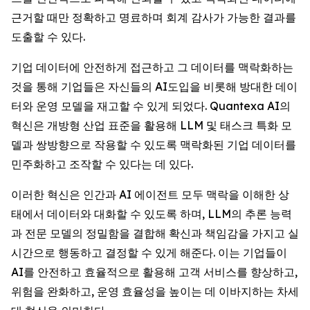
근거할 때만 정확하고 명료하며 회계 감사가 가능한 결과를
도출할 수 있다.
기업 데이터에 안전하게 접근하고 그 데이터를 맥락화하는
것을 통해 기업들은 자신들의 AI도입을 비롯해 방대한 데이
터와 운영 모델을 재고할 수 있게 되었다. Quantexa AI의
혁신은 개방형 산업 표준을 활용해 LLM 및 태스크 특화 모
델과 쌍방향으로 작용할 수 있도록 맥락화된 기업 데이터를
민주화하고 조작할 수 있다는 데 있다.
이러한 혁신은 인간과 AI 에이전트 모두 맥락을 이해한 상
태에서 데이터와 대화할 수 있도록 하며, LLM의 추론 능력
과 전문 모델의 정밀함을 결합해 확신과 책임감을 가지고 실
시간으로 행동하고 결정할 수 있게 해준다. 이는 기업들이
AI를 안전하고 효율적으로 활용해 고객 서비스를 향상하고,
위험을 완화하고, 운영 효율성을 높이는 데 이바지하는 차세