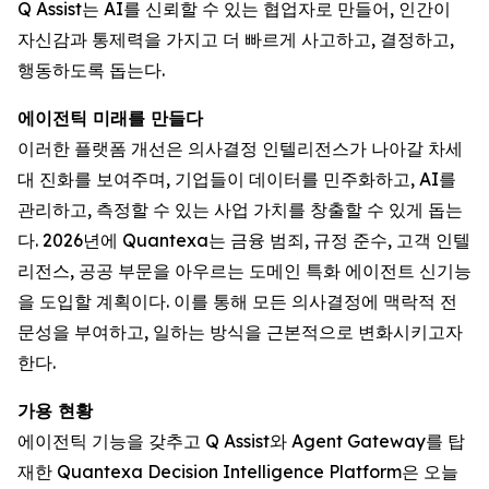
Q Assist는 AI를 신뢰할 수 있는 협업자로 만들어, 인간이
자신감과 통제력을 가지고 더 빠르게 사고하고, 결정하고,
행동하도록 돕는다.
에이전틱 미래를 만들다
이러한 플랫폼 개선은 의사결정 인텔리전스가 나아갈 차세
대 진화를 보여주며, 기업들이 데이터를 민주화하고, AI를
관리하고, 측정할 수 있는 사업 가치를 창출할 수 있게 돕는
다. 2026년에 Quantexa는 금융 범죄, 규정 준수, 고객 인텔
리전스, 공공 부문을 아우르는 도메인 특화 에이전트 신기능
을 도입할 계획이다. 이를 통해 모든 의사결정에 맥락적 전
문성을 부여하고, 일하는 방식을 근본적으로 변화시키고자
한다.
가용 현황
에이전틱 기능을 갖추고 Q Assist와 Agent Gateway를 탑
재한 Quantexa Decision Intelligence Platform은 오늘