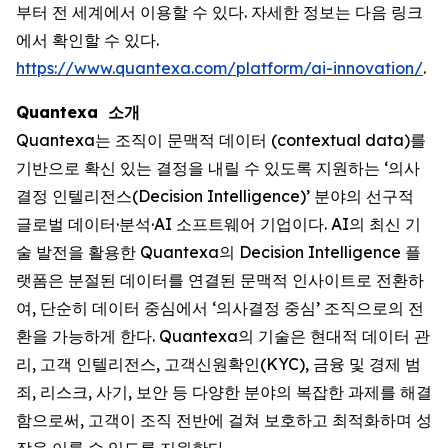
부터 전 세계에서 이용할 수 있다. 자세한 정보는 다음 링크
에서 확인할 수 있다.
https://www.quantexa.com/platform/ai-innovation/
.
Quantexa 소개
Quantexa는 조직이 문맥적 데이터 (contextual data)를
기반으로 확신 있는 결정을 내릴 수 있도록 지원하는 ‘의사
결정 인텔리전스(Decision Intelligence)’ 분야의 선구적
글로벌 데이터·분석·AI 소프트웨어 기업이다. AI의 최신 기
술 발전을 활용한 Quantexa의 Decision Intelligence 플
랫폼은 분절된 데이터를 연결된 문맥적 인사이트로 전환하
여, 단순히 데이터 중심에서 ‘의사결정 중심’ 조직으로의 전
환을 가능하게 한다. Quantexa의 기술은 현대적 데이터 관
리, 고객 인텔리전스, 고객신원확인(KYC), 금융 및 경제 범
죄, 리스크, 사기, 보안 등 다양한 분야의 복잡한 과제를 해결
함으로써, 고객이 조직 전반에 걸쳐 보호하고 최적화하며 성