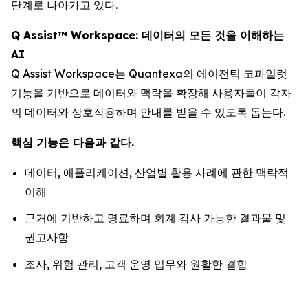
단계로 나아가고 있다.
Q Assist™ Workspace: 데이터의 모든 것을 이해하는
AI
Q Assist Workspace는 Quantexa의 에이전틱 코파일럿
기능을 기반으로 데이터와 맥락을 확장해 사용자들이 각자
의 데이터와 상호작용하며 안내를 받을 수 있도록 돕는다.
핵심 기능은 다음과 같다.
데이터, 애플리케이션, 산업별 활용 사례에 관한 맥락적
이해
근거에 기반하고 명료하며 회계 감사 가능한 결과물 및
권고사항
조사, 위험 관리, 고객 운영 업무와 원활한 결합