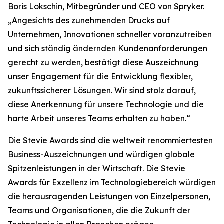
Boris Lokschin, Mitbegründer und CEO von Spryker.
„Angesichts des zunehmenden Drucks auf
Unternehmen, Innovationen schneller voranzutreiben
und sich ständig ändernden Kundenanforderungen
gerecht zu werden, bestätigt diese Auszeichnung
unser Engagement für die Entwicklung flexibler,
zukunftssicherer Lösungen. Wir sind stolz darauf,
diese Anerkennung für unsere Technologie und die
harte Arbeit unseres Teams erhalten zu haben.“
Die Stevie Awards sind die weltweit renommiertesten
Business-Auszeichnungen und würdigen globale
Spitzenleistungen in der Wirtschaft. Die Stevie
Awards für Exzellenz im Technologiebereich würdigen
die herausragenden Leistungen von Einzelpersonen,
Teams und Organisationen, die die Zukunft der