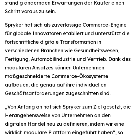
ständig ändernden Erwartungen der Käufer einen
Schritt voraus zu sein.
Spryker hat sich als zuverlässige Commerce-Engine
für globale Innovatoren etabliert und unterstützt die
fortschrittliche digitale Transformation in
verschiedenen Branchen wie Gesundheitswesen,
Fertigung, Automobilindustrie und Vertrieb. Dank des
modularen Ansatzes können Unternehmen
maßgeschneiderte Commerce-Ökosysteme
aufbauen, die genau auf ihre individuellen
Geschäftsanforderungen zugeschnitten sind.
„Von Anfang an hat sich Spryker zum Ziel gesetzt, die
Herangehensweise von Unternehmen an den
digitalen Handel neu zu definieren, indem wir eine
wirklich modulare Plattform eingeführt haben“, so