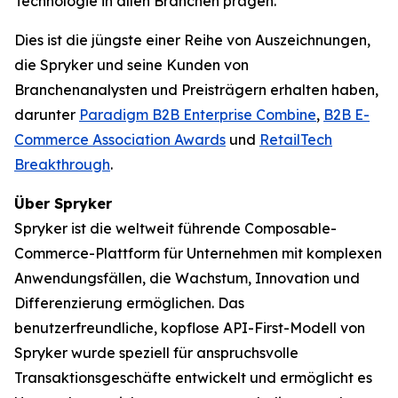
Technologie in allen Branchen prägen.
Dies ist die jüngste einer Reihe von Auszeichnungen,
die Spryker und seine Kunden von
Branchenanalysten und Preisträgern erhalten haben,
darunter
Paradigm B2B Enterprise Combine
,
B2B E-
Commerce Association Awards
und
RetailTech
Breakthrough
.
Über Spryker
Spryker ist die weltweit führende Composable-
Commerce-Plattform für Unternehmen mit komplexen
Anwendungsfällen, die Wachstum, Innovation und
Differenzierung ermöglichen. Das
benutzerfreundliche, kopflose API-First-Modell von
Spryker wurde speziell für anspruchsvolle
Transaktionsgeschäfte entwickelt und ermöglicht es