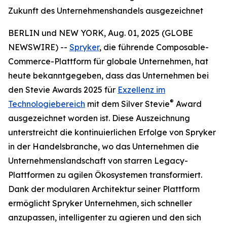
Zukunft des Unternehmenshandels ausgezeichnet
BERLIN und NEW YORK, Aug. 01, 2025 (GLOBE
NEWSWIRE) --
Spryker
, die führende Composable-
Commerce-Plattform für globale Unternehmen, hat
heute bekanntgegeben, dass das Unternehmen bei
den Stevie Awards 2025 für
Exzellenz im
®
Technologiebereich
mit dem Silver Stevie
Award
ausgezeichnet worden ist. Diese Auszeichnung
unterstreicht die kontinuierlichen Erfolge von Spryker
in der Handelsbranche, wo das Unternehmen die
Unternehmenslandschaft von starren Legacy-
Plattformen zu agilen Ökosystemen transformiert.
Dank der modularen Architektur seiner Plattform
ermöglicht Spryker Unternehmen, sich schneller
anzupassen, intelligenter zu agieren und den sich