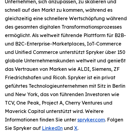
Unternehmen, sich anzupassen, zu skalieren und
schnell auf den Markt zu kommen, während es
gleichzeitig eine schnellere Wertschöpfung während
des gesamten digitalen Transformationsprozesses
ermöglicht. Als weltweit führende Plattform für B2B-
und B2C-Enterprise-Marketplaces, IoT-Commerce
und Unified Commerce unterstützt Spryker über 150
globale Unternehmenskunden weltweit und genießt
das Vertrauen von Marken wie ALDI, Siemens, ZF
Friedrichshafen und Ricoh. Spryker ist ein privat
geführtes Technologieunternehmen mit Sitz in Berlin
und New York, das von führenden Investoren wie
TCV, One Peak, Project A, Cherry Ventures und
Maverick Capital unterstützt wird. Weitere
Informationen finden Sie unter
spryker.com
. Folgen
Sie Spryker auf
LinkedIn
und
X
.