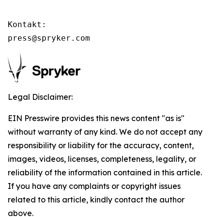
Kontakt:

press@spryker.com
Legal Disclaimer:
EIN Presswire provides this news content "as is"
without warranty of any kind. We do not accept any
responsibility or liability for the accuracy, content,
images, videos, licenses, completeness, legality, or
reliability of the information contained in this article.
If you have any complaints or copyright issues
related to this article, kindly contact the author
above.