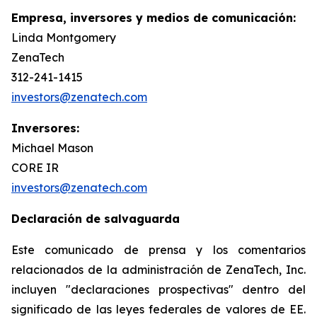
Empresa, inversores y medios de comunicación:
Linda Montgomery
ZenaTech
312-241-1415
investors@zenatech.com
Inversores:
Michael Mason
CORE IR
investors@zenatech.com
Declaración de salvaguarda
Este comunicado de prensa y los comentarios
relacionados de la administración de ZenaTech, Inc.
incluyen "declaraciones prospectivas" dentro del
significado de las leyes federales de valores de EE.