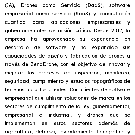
(IA), Drones como Servicio (DaaS), software
empresarial como servicio (SaaS) y computación
cuántica para aplicaciones empresariales y
gubernamentales de misión crítica. Desde 2017, la
empresa ha aprovechado su experiencia en
desarrollo de software y ha expandido sus
capacidades de diseño y fabricación de drones a
través de ZenaDrone, con el objetivo de innovar y
mejorar los procesos de inspección, monitoreo,
seguridad, cumplimiento y estudios topográficos de
terrenos para los clientes. Con clientes de software
empresarial que utilizan soluciones de marca en los
sectores de cumplimiento de la ley, gubernamental,
empresarial e industrial, y drones que se
implementan en estos sectores además de
agricultura, defensa, levantamiento topográfico y