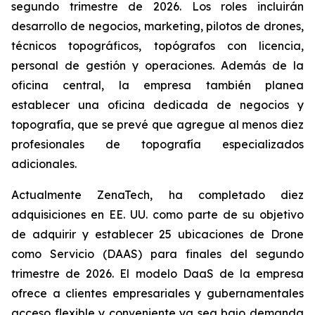
segundo trimestre de 2026. Los roles incluirán
desarrollo de negocios, marketing, pilotos de drones,
técnicos topográficos, topógrafos con licencia,
personal de gestión y operaciones. Además de la
oficina central, la empresa también planea
establecer una oficina dedicada de negocios y
topografía, que se prevé que agregue al menos diez
profesionales de topografía especializados
adicionales.
Actualmente ZenaTech, ha completado diez
adquisiciones en EE. UU. como parte de su objetivo
de adquirir y establecer 25 ubicaciones de Drone
como Servicio (DAAS) para finales del segundo
trimestre de 2026. El modelo DaaS de la empresa
ofrece a clientes empresariales y gubernamentales
acceso flexible y conveniente ya sea bajo demanda