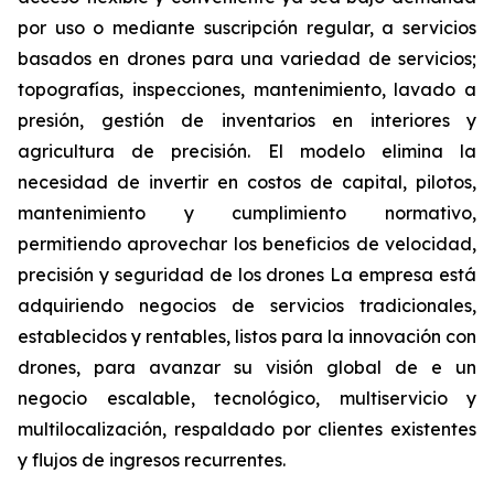
por uso o mediante suscripción regular, a servicios
basados en drones para una variedad de servicios;
topografías, inspecciones, mantenimiento, lavado a
presión, gestión de inventarios en interiores y
agricultura de precisión. El modelo elimina la
necesidad de invertir en costos de capital, pilotos,
mantenimiento y cumplimiento normativo,
permitiendo aprovechar los beneficios de velocidad,
precisión y seguridad de los drones La empresa está
adquiriendo negocios de servicios tradicionales,
establecidos y rentables, listos para la innovación con
drones, para avanzar su visión global de e un
negocio escalable, tecnológico, multiservicio y
multilocalización, respaldado por clientes existentes
y flujos de ingresos recurrentes.