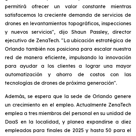
permitirá ofrecer un valor constante mientras
satisfacemos la creciente demanda de servicios de
drones en levantamientos topográficos, inspecciones
y nuevos servicios", dijo Shaun Passley, director
ejecutivo de ZenaTech. "La ubicación estratégica de
Orlando también nos posiciona para escalar nuestra
red de manera eficiente, impulsando la innovación
para ayudar a los clientes a lograr una mayor
automatización y ahorro de costos con las
tecnologías de drones de próxima generación".
Además, se espera que la sede de Orlando genere
un crecimiento en el empleo. Actualmente ZenaTech
emplea a tres miembros del personal en su unidad de
DaaS en la localidad, y planea expandirse a diez
empleados para finales de 2025 y hasta 50 para el