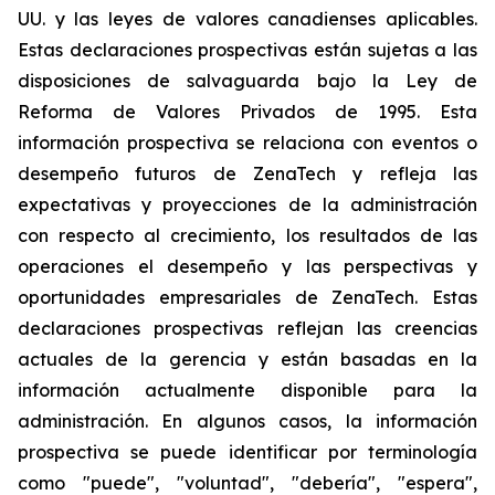
UU. y las leyes de valores canadienses aplicables.
Estas declaraciones prospectivas están sujetas a las
disposiciones de salvaguarda bajo la Ley de
Reforma de Valores Privados de 1995. Esta
información prospectiva se relaciona con eventos o
desempeño futuros de ZenaTech y refleja las
expectativas y proyecciones de la administración
con respecto al crecimiento, los resultados de las
operaciones el desempeño y las perspectivas y
oportunidades empresariales de ZenaTech. Estas
declaraciones prospectivas reflejan las creencias
actuales de la gerencia y están basadas en la
información actualmente disponible para la
administración. En algunos casos, la información
prospectiva se puede identificar por terminología
como "puede", "voluntad", "debería", "espera",