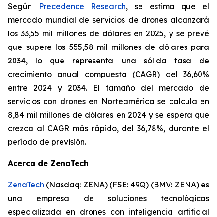
Según
Precedence Research
, se estima que el
mercado mundial de servicios de drones alcanzará
los 33,55 mil millones de dólares en 2025, y se prevé
que supere los 555,58 mil millones de dólares para
2034, lo que representa una sólida tasa de
crecimiento anual compuesta (CAGR) del 36,60%
entre 2024 y 2034. El tamaño del mercado de
servicios con drones en Norteamérica se calcula en
8,84 mil millones de dólares en 2024 y se espera que
crezca al CAGR más rápido, del 36,78%, durante el
período de previsión.
Acerca de ZenaTech
ZenaTech
(Nasdaq: ZENA) (FSE: 49Q) (BMV: ZENA) es
una empresa de soluciones tecnológicas
especializada en drones con inteligencia artificial