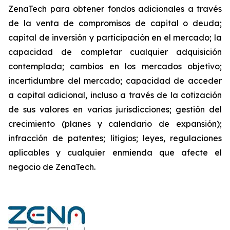
ZenaTech para obtener fondos adicionales a través
de la venta de compromisos de capital o deuda;
capital de inversión y participación en el mercado; la
capacidad de completar cualquier adquisición
contemplada; cambios en los mercados objetivo;
incertidumbre del mercado; capacidad de acceder
a capital adicional, incluso a través de la cotización
de sus valores en varias jurisdicciones; gestión del
crecimiento (planes y calendario de expansión);
infracción de patentes; litigios; leyes, regulaciones
aplicables y cualquier enmienda que afecte el
negocio de ZenaTech.