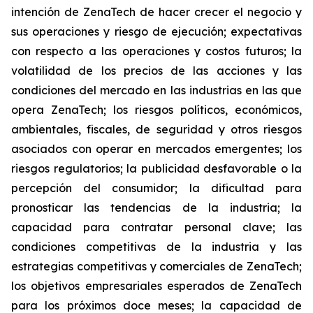
intención de ZenaTech de hacer crecer el negocio y
sus operaciones y riesgo de ejecución; expectativas
con respecto a las operaciones y costos futuros; la
volatilidad de los precios de las acciones y las
condiciones del mercado en las industrias en las que
opera ZenaTech; los riesgos políticos, económicos,
ambientales, fiscales, de seguridad y otros riesgos
asociados con operar en mercados emergentes; los
riesgos regulatorios; la publicidad desfavorable o la
percepción del consumidor; la dificultad para
pronosticar las tendencias de la industria; la
capacidad para contratar personal clave; las
condiciones competitivas de la industria y las
estrategias competitivas y comerciales de ZenaTech;
los objetivos empresariales esperados de ZenaTech
para los próximos doce meses; la capacidad de