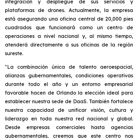
integración y despliegue de sus servicios y
plataformas de drones. Actualmente, la empresa
está asegurando una oficina central de 20,000 pies
cuadrados que funcionará como un centro de
operaciones a nivel nacional y, al mismo tiempo,
atenderá directamente a sus oficinas de la región
sureste.
"La combinación única de talento aeroespacial,
alianzas gubernamentales, condiciones operativas
durante todo el año y un entorno empresarial
favorable hacen de Orlando la elección ideal para
establecer nuestra sede de DaaS. También fortalece
nuestra capacidad de unificar visión, cultura y
liderazgo en toda nuestra red nacional y global.
Desde empresas comerciales hasta agencias
gubernamentales, creemos que este centro nos