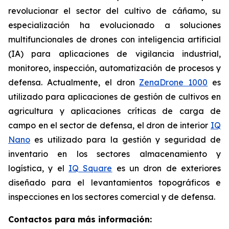
revolucionar el sector del cultivo de cáñamo, su
especialización ha evolucionado a soluciones
multifuncionales de drones con inteligencia artificial
(IA) para aplicaciones de vigilancia industrial,
monitoreo, inspección, automatización de procesos y
defensa. Actualmente, el dron
ZenaDrone 1000
es
utilizado para aplicaciones de gestión de cultivos en
agricultura y aplicaciones críticas de carga de
campo en el sector de defensa, el dron de interior
IQ
Nano
es utilizado para la gestión y seguridad de
inventario en los sectores almacenamiento y
logística, y el
IQ Square
es un dron de exteriores
diseñado para el levantamientos topográficos e
inspecciones en los sectores comercial y de defensa.
Contactos para más información: