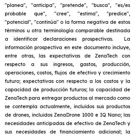
"planea", "anticipa", "pretende", "busca", "es/es
probable que", "cree", "estima", "predice",
"potencial", "continúa" o la forma negativa de estos
términos u otra terminología comparable destinada
a identificar declaraciones prospectivas. La
información prospectiva en este documento incluye,
entre otras, las expectativas de ZenaTech con
respecto a sus ingresos, gastos, producción,
operaciones, costos, flujos de efectivo y crecimiento
futuro; expectativas con respecto a los costos y la
capacidad de producción futuros; la capacidad de
ZenaTech para entregar productos al mercado como
se contempla actualmente, incluidos sus productos
de drones, incluidos ZenaDrone 1000 e IQ Nano; las
necesidades anticipadas de efectivo de ZenaTech y
sus necesidades de financiamiento adicional; la