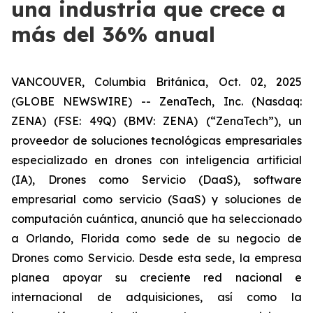
una industria que crece a
más del 36% anual
VANCOUVER, Columbia Británica, Oct. 02, 2025
(GLOBE NEWSWIRE) -- ZenaTech, Inc. (Nasdaq:
ZENA) (FSE: 49Q) (BMV: ZENA) (“ZenaTech”), un
proveedor de soluciones tecnológicas empresariales
especializado en drones con inteligencia artificial
(IA), Drones como Servicio (DaaS), software
empresarial como servicio (SaaS) y soluciones de
computación cuántica, anunció que ha seleccionado
a Orlando, Florida como sede de su negocio de
Drones como Servicio. Desde esta sede, la empresa
planea apoyar su creciente red nacional e
internacional de adquisiciones, así como la