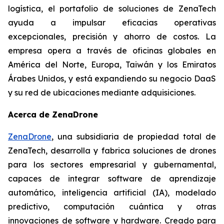
logística, el portafolio de soluciones de ZenaTech
ayuda a impulsar eficacias operativas
excepcionales, precisión y ahorro de costos. La
empresa opera a través de oficinas globales en
América del Norte, Europa, Taiwán y los Emiratos
Árabes Unidos, y está expandiendo su negocio DaaS
y su red de ubicaciones mediante adquisiciones.
Acerca de ZenaDrone
ZenaDrone
, una subsidiaria de propiedad total de
ZenaTech, desarrolla y fabrica soluciones de drones
para los sectores empresarial y gubernamental,
capaces de integrar software de aprendizaje
automático, inteligencia artificial (IA), modelado
predictivo, computación cuántica y otras
innovaciones de software y hardware. Creado para