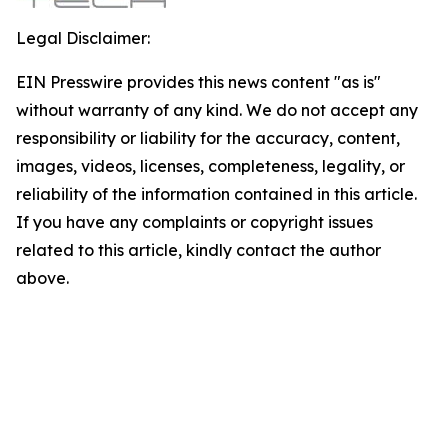
Legal Disclaimer:
EIN Presswire provides this news content "as is"
without warranty of any kind. We do not accept any
responsibility or liability for the accuracy, content,
images, videos, licenses, completeness, legality, or
reliability of the information contained in this article.
If you have any complaints or copyright issues
related to this article, kindly contact the author
above.