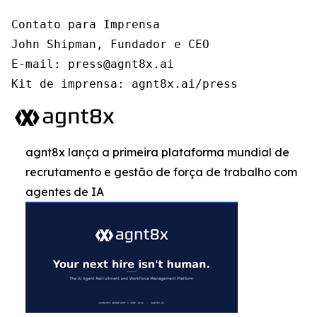
Contato para Imprensa

John Shipman, Fundador e CEO

E-mail: press@agnt8x.ai

Kit de imprensa: agnt8x.ai/press
agnt8x lança a primeira plataforma mundial de
recrutamento e gestão de força de trabalho com
agentes de IA