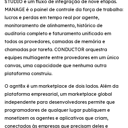
STUDIO é um fluxo de integração de nove etapas.
MANAGE é o painel de controle da força de trabalho:
lucros e perdas em tempo real por agente,
monitoramento de alinhamento, histórico de
auditoria completo e faturamento unificado em
todos os provedores, camadas de memória e
chamadas por tarefa. CONDUCTOR orquestra
equipes multiagente entre provedores em um único
canvas, uma capacidade que nenhuma outra
plataforma construiu.
O agnt8x é um marketplace de dois lados. Além da
plataforma empresarial, um marketplace global
independente para desenvolvedores permite que
programadores de qualquer lugar publiquem e
monetizem os agentes e aplicativos que criam,
conectados às empresas que precisam deles e