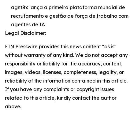
agnt8x lança a primeira plataforma mundial de
recrutamento e gestão de força de trabalho com
agentes de IA
Legal Disclaimer:
EIN Presswire provides this news content "as is"
without warranty of any kind. We do not accept any
responsibility or liability for the accuracy, content,
images, videos, licenses, completeness, legality, or
reliability of the information contained in this article.
If you have any complaints or copyright issues
related to this article, kindly contact the author
above.