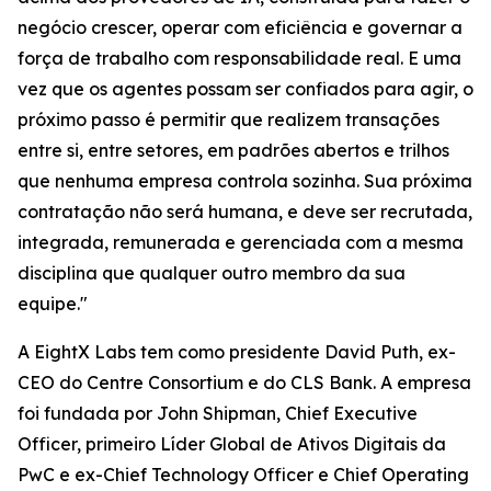
negócio crescer, operar com eficiência e governar a
força de trabalho com responsabilidade real. E uma
vez que os agentes possam ser confiados para agir, o
próximo passo é permitir que realizem transações
entre si, entre setores, em padrões abertos e trilhos
que nenhuma empresa controla sozinha. Sua próxima
contratação não será humana, e deve ser recrutada,
integrada, remunerada e gerenciada com a mesma
disciplina que qualquer outro membro da sua
equipe."
A EightX Labs tem como presidente David Puth, ex-
CEO do Centre Consortium e do CLS Bank. A empresa
foi fundada por John Shipman, Chief Executive
Officer, primeiro Líder Global de Ativos Digitais da
PwC e ex-Chief Technology Officer e Chief Operating