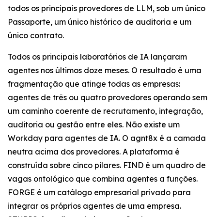
todos os principais provedores de LLM, sob um único
Passaporte, um único histórico de auditoria e um
único contrato.
Todos os principais laboratórios de IA lançaram
agentes nos últimos doze meses. O resultado é uma
fragmentação que atinge todas as empresas:
agentes de três ou quatro provedores operando sem
um caminho coerente de recrutamento, integração,
auditoria ou gestão entre eles. Não existe um
Workday para agentes de IA. O agnt8x é a camada
neutra acima dos provedores. A plataforma é
construída sobre cinco pilares. FIND é um quadro de
vagas ontológico que combina agentes a funções.
FORGE é um catálogo empresarial privado para
integrar os próprios agentes de uma empresa.