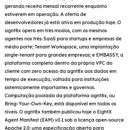
gerando receita mensal recorrente enquanto
estiverem em operação. A oferta de
desenvolvedores já está ativa em produção hoje. O
agnt8x opera em três modos, com os mesmos
agentes nos três: SaaS para startups e empresas de
médio porte; Tenant Workspace, uma implantação
single-tenant para grandes empresas; e EMBASSY, a
plataforma completa dentro da própria VPC do
cliente com zero acesso da agnt8x aos dados em
tempo de execução, voltada para instituições
sistemicamente importantes e governos.
Computação poolada da plataforma agnt8x, ou
Bring-Your-Own-Key, está disponível em todos os
níveis. O agnt8x também publicou hoje o EightX
Agent Manifest (EAM) v0.1 sob a licença open-source
Apache 2.0: uma especificação aberta para