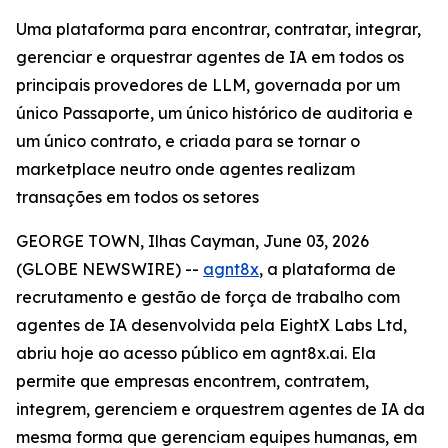
Uma plataforma para encontrar, contratar, integrar,
gerenciar e orquestrar agentes de IA em todos os
principais provedores de LLM, governada por um
único Passaporte, um único histórico de auditoria e
um único contrato, e criada para se tornar o
marketplace neutro onde agentes realizam
transações em todos os setores
GEORGE TOWN, Ilhas Cayman, June 03, 2026
(GLOBE NEWSWIRE) --
agnt8x
, a plataforma de
recrutamento e gestão de força de trabalho com
agentes de IA desenvolvida pela EightX Labs Ltd,
abriu hoje ao acesso público em agnt8x.ai. Ela
permite que empresas encontrem, contratem,
integrem, gerenciem e orquestrem agentes de IA da
mesma forma que gerenciam equipes humanas, em