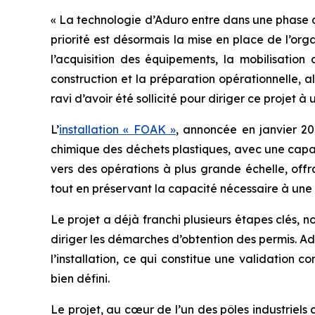
« La technologie d’Aduro entre dans une phase c
priorité est désormais la mise en place de l’or
l’acquisition des équipements, la mobilisation 
construction et la préparation opérationnelle, a
ravi d’avoir été sollicité pour diriger ce projet
L’
installation « FOAK »
, annoncée en janvier 2
chimique des déchets plastiques, avec une capac
vers des opérations à plus grande échelle, offr
tout en préservant la capacité nécessaire à une 
Le projet a déjà franchi plusieurs étapes clés, 
diriger les démarches d’obtention des permis. A
l’installation, ce qui constitue une validation
bien défini.
Le projet, au cœur de l’un des pôles industriels 