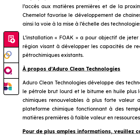
l’accès aux matières premières et de la proximi
Chemelot favorise le développement de chaînes 
ainsi la voie à la mise à l’échelle des technologi
L’installation « FOAK » a pour objectif de jete
région visant à développer les capacités de re
pétrochimiques existants.
À propos d’Aduro Clean Technologies
Aduro Clean Technologies développe des technol
le pétrole brut lourd et le bitume en huile plu
chimiques renouvelables à plus forte valeur 
plateforme chimique fonctionnant à des tempé
matières premières à faible valeur en ressources
Pour de plus amples informations, veuillez c