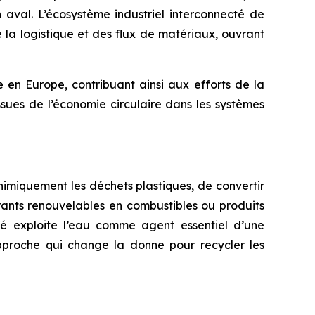
n aval. L’écosystème industriel interconnecté de
la logistique et des flux de matériaux, ouvrant
 en Europe, contribuant ainsi aux efforts de la
sues de l’économie circulaire dans les systèmes
imiquement les déchets plastiques, de convertir
urants renouvelables en combustibles ou produits
té exploite l’eau comme agent essentiel d’une
pproche qui change la donne pour recycler les