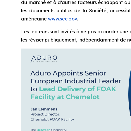
du marché et à d’autres facteurs échappant au c
les documents publics de la Société, accessibl
américaine
www.sec.gov
.
Les lecteurs sont invités à ne pas accorder une
les réviser publiquement, indépendamment de nouv